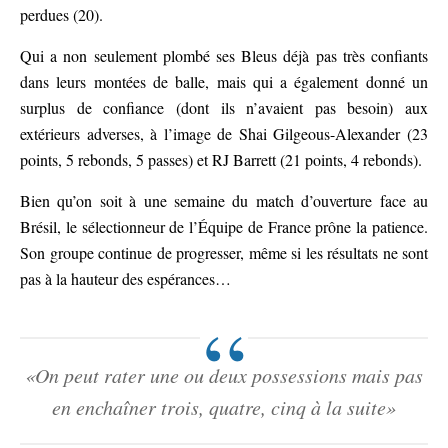
perdues (20).
Qui a non seulement plombé ses Bleus déjà pas très confiants
dans leurs montées de balle, mais qui a également donné un
surplus de confiance (dont ils n’avaient pas besoin) aux
extérieurs adverses, à l’image de Shai Gilgeous-Alexander (23
points, 5 rebonds, 5 passes) et RJ Barrett (21 points, 4 rebonds).
Bien qu’on soit à une semaine du match d’ouverture face au
Brésil, le sélectionneur de l’Équipe de France prône la patience.
Son groupe continue de progresser, même si les résultats ne sont
pas à la hauteur des espérances…
«On peut rater une ou deux possessions mais pas
en enchaîner trois, quatre, cinq à la suite»