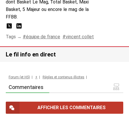
dont Basket Le Mag, Total Basket, Maxi
Basket, 5 Majeur ou encore le mag de la
FFBB.
Tags →
équipe de france
vincent collet
Le fil info en direct
Forum (et HS)
|
+
|
Règles et contenus illicites
|
Commentaires
AFFICHER LES COMMENTAIRES