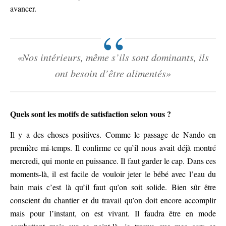
avancer.
«Nos intérieurs, même s’ils sont dominants, ils
ont besoin d’être alimentés»
Quels sont les motifs de satisfaction selon vous ?
Il y a des choses positives. Comme le passage de Nando en
première mi-temps. Il confirme ce qu’il nous avait déjà montré
mercredi, qui monte en puissance. Il faut garder le cap. Dans ces
moments-là, il est facile de vouloir jeter le bébé avec l’eau du
bain mais c’est là qu’il faut qu’on soit solide. Bien sûr être
conscient du chantier et du travail qu’on doit encore accomplir
mais pour l’instant, on est vivant. Il faudra être en mode