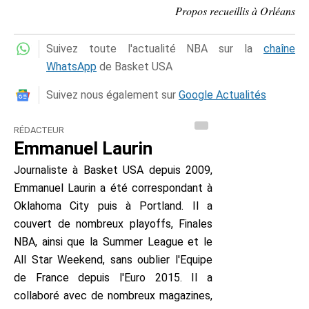
Propos recueillis à Orléans
Suivez toute l'actualité NBA sur la
chaîne
WhatsApp
de Basket USA
Suivez nous également sur
Google Actualités
RÉDACTEUR
Emmanuel Laurin
Journaliste à Basket USA depuis 2009,
Emmanuel Laurin a été correspondant à
Oklahoma City puis à Portland. Il a
couvert de nombreux playoffs, Finales
NBA, ainsi que la Summer League et le
All Star Weekend, sans oublier l'Equipe
de France depuis l'Euro 2015. Il a
collaboré avec de nombreux magazines,