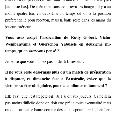
[au poste bas]. De mémoire, sans avoir revu les images, il y a au
moins quatre fois en deuxième mi-temps où on a la position
préférentielle pour recevoir, mais la balle reste dans les mains du
joueur extérieur.
Vous avez essayé l’association de Rudy Gobert, Victor
Wembanyama et Guerschon Yabusele en deuxième mi-
temps, qu’en avez-vous pensé ?
Je pense que vous n’allez pas tarder à la revoir…
Il ne vous reste désormais plus qu’un match de préparation
à disputer, ce dimanche face à l’Australie, est-ce que la
victoire va être obligatoire, pour la confiance notamment ?
Elle l’est, elle l’est [répète-t-il]. Je l’ai dit aux joueurs. Ça ne sera
pas moins difficile donc on doit être prêt à toute éventualité mais
on doit surtout se battre comme des chiens pour aller la chercher.