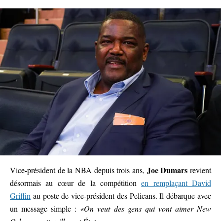
Joe Dumars
Vice-président de la NBA depuis trois ans,
revient
désormais au cœur de la compétition
en remplaçant David
Griffin
au poste de vice-président des Pelicans. Il débarque avec
un message simple :
«On veut des gens qui vont aimer New