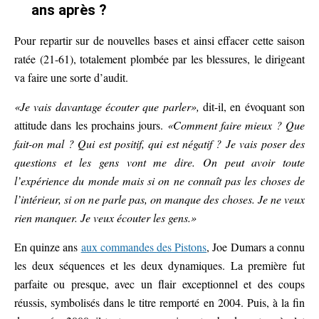
ans après ?
Pour repartir sur de nouvelles bases et ainsi effacer cette saison
ratée (21-61), totalement plombée par les blessures, le dirigeant
va faire une sorte d’audit.
«Je vais davantage écouter que parler»,
dit-il, en évoquant son
attitude dans les prochains jours.
«Comment faire mieux ? Que
fait-on mal ? Qui est positif, qui est négatif ? Je vais poser des
questions et les gens vont me dire. On peut avoir toute
l’expérience du monde mais si on ne connaît pas les choses de
l’intérieur, si on ne parle pas, on manque des choses. Je ne veux
rien manquer. Je veux écouter les gens.»
En quinze ans
aux commandes des Pistons
, Joe Dumars a connu
les deux séquences et les deux dynamiques. La première fut
parfaite ou presque, avec un flair exceptionnel et des coups
réussis, symbolisés dans le titre remporté en 2004. Puis, à la fin