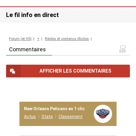
Le fil info en direct
Forum (et HS)
|
+
|
Règles et contenus illicites
|
Commentaires
AFFICHER LES COMMENTAIRES
New Orleans Pelicans en 1 clic
Actus
Stats
Classement