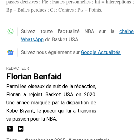
passes décisives ; Fte : Fautes personnelles ; Int = Interceptions ;
Bp = Balles perdues ; Ct : Contres ; Pts = Points.
Suivez toute l'actualité NBA sur la
chaîne
WhatsApp
de Basket USA
Suivez nous également sur
Google Actualités
RÉDACTEUR
Florian Benfaid
Parmi les oiseaux de nuit de la rédaction,
Florian a rejoint Basket USA en 2020.
Une année marquée par la disparition de
Kobe Bryant, le joueur qui lui a transmis
sa passion pour la NBA.