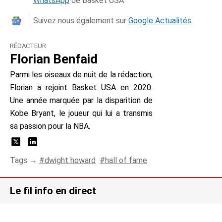
WhatsApp
de Basket USA
Suivez nous également sur
Google Actualités
RÉDACTEUR
Florian Benfaid
Parmi les oiseaux de nuit de la rédaction,
Florian a rejoint Basket USA en 2020.
Une année marquée par la disparition de
Kobe Bryant, le joueur qui lui a transmis
sa passion pour la NBA.
Tags →
dwight howard
hall of fame
Le fil info en direct