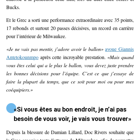
Bucks.
Et le Grec a sorti une performance extraordinaire avec 35 points,
17 rebonds et surtout 20 passes décisives, un record en carrière
pour l’intérieur de Milwaukee.
«Je ne vais pas mentir, j’adore avoir le ballon»
avoue Giannis
Antetokounmpo
après cette incroyable prestation.
«Mais quand
vous êtes celui qui a le plus le ballon, vous devez juste prendre
les bonnes décisions pour l’équipe. C’est ce que j’essaye de
faire la plupart du temps, que ce soit pour moi ou pour mes
coéquipiers.»
«Si vous êtes au bon endroit, je n’ai pas
besoin de vous voir, je vais vous trouver»
Depuis la blessure de Damian Lillard, Doc Rivers souhaite que