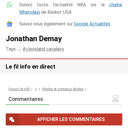
Suivez toute l'actualité NBA sur la
chaîne
WhatsApp
de Basket USA
Suivez nous également sur
Google Actualités
Jonathan Demay
Tags →
cleveland cavaliers
Le fil info en direct
Forum (et HS)
|
+
|
Règles et contenus illicites
|
Commentaires
AFFICHER LES COMMENTAIRES