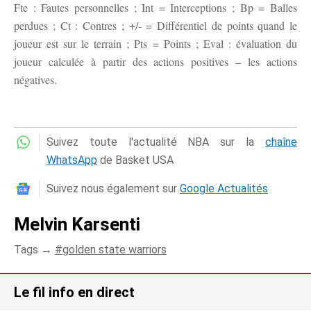
Fte : Fautes personnelles ; Int = Interceptions ; Bp = Balles
perdues ; Ct : Contres ; +/- = Différentiel de points quand le
joueur est sur le terrain ; Pts = Points ; Eval : évaluation du
joueur calculée à partir des actions positives – les actions
négatives.
Suivez toute l'actualité NBA sur la
chaîne
WhatsApp
de Basket USA
Suivez nous également sur
Google Actualités
Melvin Karsenti
Tags →
golden state warriors
Le fil info en direct