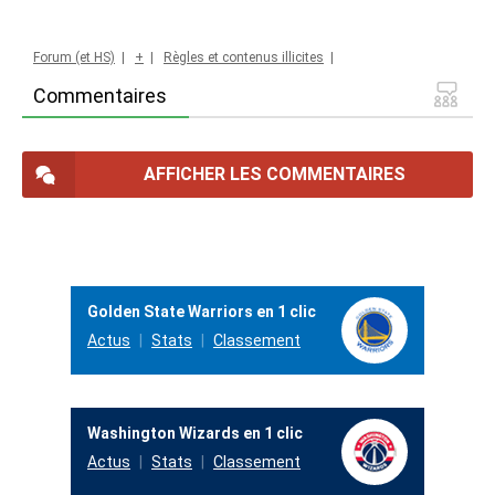
Forum (et HS)
|
+
|
Règles et contenus illicites
|
Commentaires
AFFICHER LES COMMENTAIRES
Golden State Warriors en 1 clic
Actus
Stats
Classement
Washington Wizards en 1 clic
Actus
Stats
Classement