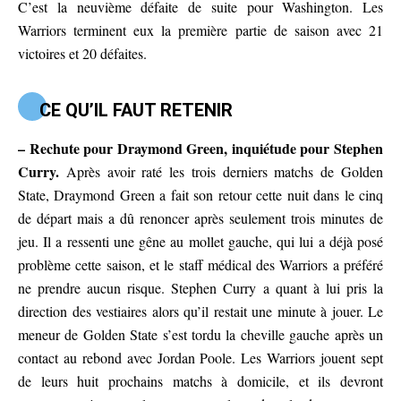
C’est la neuvième défaite de suite pour Washington. Les
Warriors terminent eux la première partie de saison avec 21
victoires et 20 défaites.
CE QU’IL FAUT RETENIR
– Rechute pour Draymond Green, inquiétude pour Stephen
Curry.
Après avoir raté les trois derniers matchs de Golden
State, Draymond Green a fait son retour cette nuit dans le cinq
de départ mais a dû renoncer après seulement trois minutes de
jeu. Il a ressenti une gêne au mollet gauche, qui lui a déjà posé
problème cette saison, et le staff médical des Warriors a préféré
ne prendre aucun risque. Stephen Curry a quant à lui pris la
direction des vestiaires alors qu’il restait une minute à jouer. Le
meneur de Golden State s’est tordu la cheville gauche après un
contact au rebond avec Jordan Poole. Les Warriors jouent sept
de leurs huit prochains matchs à domicile, et ils devront