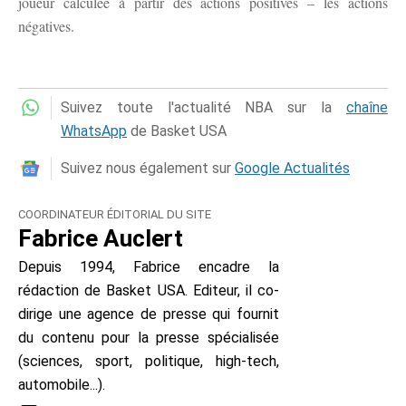
joueur calculée à partir des actions positives – les actions
négatives.
Suivez toute l'actualité NBA sur la
chaîne
WhatsApp
de Basket USA
Suivez nous également sur
Google Actualités
COORDINATEUR ÉDITORIAL DU SITE
Fabrice Auclert
Depuis 1994, Fabrice encadre la
rédaction de Basket USA. Editeur, il co-
dirige une agence de presse qui fournit
du contenu pour la presse spécialisée
(sciences, sport, politique, high-tech,
automobile...).