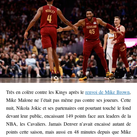
Très en colère contre les Kings après le
renvoi de Mike Brown
,
Mike Malone ne l’était pas même pas contre ses joueurs. Cette
nuit, Nikola Jokic et ses partenaires ont pourtant touché le fond
devant leur public, encaissant 149 points face aux leaders de la
NBA, les Cavaliers. Jamais Denver n’avait encaissé autant de
points cette saison, mais aussi en 48 minutes depuis que Mike