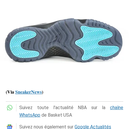
(Via
SneakerNews
)
Suivez toute l'actualité NBA sur la
chaîne
WhatsApp
de Basket USA
Suivez nous également sur
Google Actualités