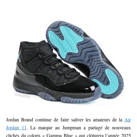
Jordan Brand continue de faire saliver les amateurs de la
Air
Jordan 11
. La marque au Jumpman a partagé de nouveaux
clichés du coloris « Gamma Blue » qui clôturera l’année 2025