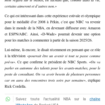
certains aimeront et d’autres non.»
Ce qui est intéressant dans cette expérience estivale et olympique
pour le médaillé d’or 2008 à Pékin, c’est que NBC va revenir
dans le monde de la NBA, en devenant diffuseur avec Amazon
et ESPN/ABC. Ainsi, «D-Wade» pourrait devenir une option
pour les matches à commenter à partir de la saison 2025/26.
Lui-même, là encore, le disait récemment en pensant que ce rôle
à la télévision
«pourrait être un avenir si tout se passe comme
prévu».
Ce que confirme le président de NBC Sports.
«On va
parler en automne des talents pour les avants-matches, pour le
poste de consultant. On va avoir besoin de plusieurs personnes
car on aura des rencontres trois soirs par semaine»
, explique
Rick Cordella.
Suivez toute l'actualité NBA sur la
chaîne