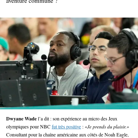
aventure commune ?
Dwyane Wade
l’a dit : son expérience au micro des Jeux
olympiques pour NBC
fut très positive
: «
Je prends du plaisir.»
Consultant pour la chaîne américaine aux côtés de Noah Eagle,