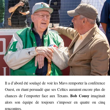
Il a d’abord été soulagé de voir les Mavs remporter la conférence
Ouest, en étant persuadé que ses Celtics auraient encore plus de
Bob Cousy
chances de l’emporter face aux Texans.
imaginait
alors son équipe de toujours s’imposer en quatre ou cinq
rencontres.