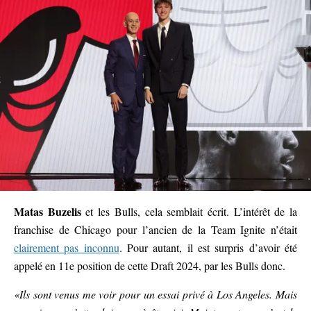
Matas Buzelis
et les Bulls, cela semblait écrit. L’intérêt de la
franchise de Chicago pour l’ancien de la Team Ignite n’était
clairement pas inconnu
. Pour autant, il est surpris d’avoir été
appelé en 11e position de cette Draft 2024, par les Bulls donc.
«Ils sont venus me voir pour un essai privé à Los Angeles. Mais