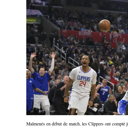
Malmenés en début de match, les Clippers ont compté ju