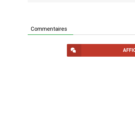
Commentaires
AFFI