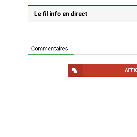
Le fil info en direct
Commentaires
AFFI