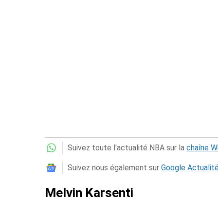
Suivez toute l'actualité NBA sur la
chaîne 
Suivez nous également sur
Google Actualit
Melvin Karsenti