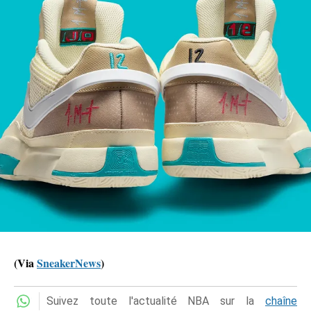
(Via
SneakerNews
)
Suivez toute l'actualité NBA sur la
chaîne