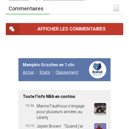
Commentaires
AFFICHER LES COMMENTAIRES
Memphis Grizzlies en 1 clic
Actus
Stats
Classement
Toute l’info NBA en continu
10:46
Marine Fauthoux s’engage
pour plusieurs années au
Liberty
10:10
Jaylen Brown : “Quand j’ai