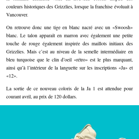
couleurs historiques des Grizzlies, lorsque la franchise évoluait à
Vancouver.
On retrouve donc une tige en blanc nacré avec un «Swoosh»
blanc. Le talon apparaît en marron avec également une petite
touche de rouge également inspirée des maillots initiaux des
Grizzlies. Mais c’est au niveau de la semelle intermédiaire en
bleu turquoise que le clin d’oeil «rétro» est le plus marquant,
ainsi qu’à l’intérieur de la languette sur les inscriptions «Ja» et
«12».
La sortie de ce nouveau coloris de la Ja 1 est attendue pour
courant avril, au prix de 120 dollars.