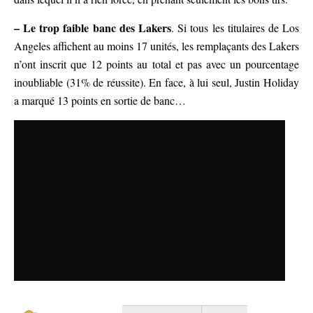
– Le trop faible banc des Lakers
. Si tous les titulaires de Los
Angeles affichent au moins 17 unités, les remplaçants des Lakers
n’ont inscrit que 12 points au total et pas avec un pourcentage
inoubliable (31% de réussite). En face, à lui seul, Justin Holiday
a marqué 13 points en sortie de banc…