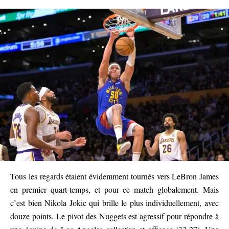
Tous les regards étaient évidemment tournés vers LeBron James
en premier quart-temps, et pour ce match globalement. Mais
c’est bien Nikola Jokic qui brille le plus individuellement, avec
douze points. Le pivot des Nuggets est agressif pour répondre à