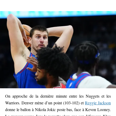
On approche de la dernière minute entre les Nuggets et les
Warriors. Denver mène d’un point (103-102) et
Reggie Jackson
donne le ballon à Nikola Jokic poste bas, face à Kevon Looney.