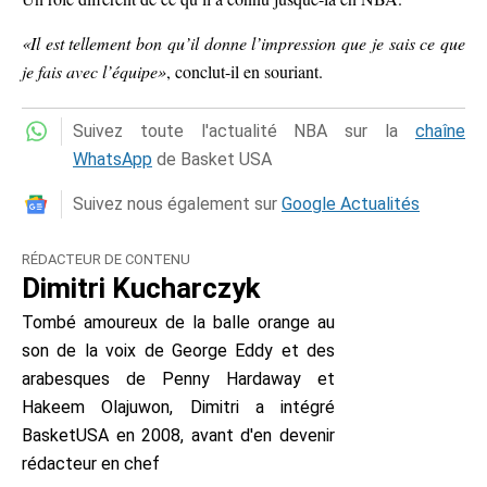
«Il est tellement bon qu’il donne l’impression que je sais ce que
je fais avec l’équipe»
, conclut-il en souriant.
Suivez toute l'actualité NBA sur la
chaîne
WhatsApp
de Basket USA
Suivez nous également sur
Google Actualités
RÉDACTEUR DE CONTENU
Dimitri Kucharczyk
Tombé amoureux de la balle orange au
son de la voix de George Eddy et des
arabesques de Penny Hardaway et
Hakeem Olajuwon, Dimitri a intégré
BasketUSA en 2008, avant d'en devenir
rédacteur en chef