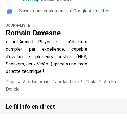
Suivez nous également sur
Google Actualités
JOURNALISTE
Romain Davesne
« All-Around Player » : rédacteur
complet par excellence, capable
d'évoluer à plusieurs postes (NBA,
Sneakers, Jeux Vidéo...) grâce à une large
palette technique !
Tags →
jordan brand
Jordan Luka 1
Luka 1
Luka
Doncic
Le fil info en direct