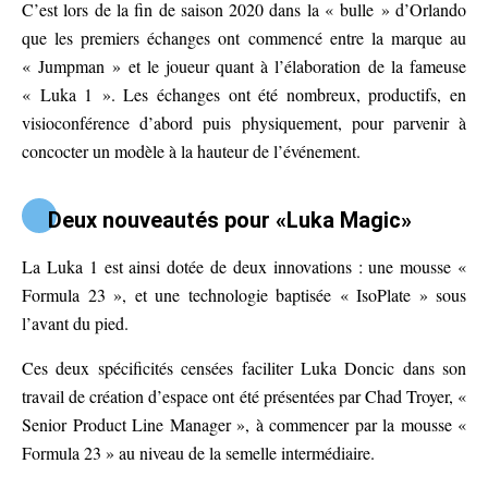
C’est lors de la fin de saison 2020 dans la « bulle » d’Orlando
que les premiers échanges ont commencé entre la marque au
« Jumpman » et le joueur quant à l’élaboration de la fameuse
« Luka 1 ». Les échanges ont été nombreux, productifs, en
visioconférence d’abord puis physiquement, pour parvenir à
concocter un modèle à la hauteur de l’événement.
Deux nouveautés pour «Luka Magic»
La Luka 1 est ainsi dotée de deux innovations : une mousse «
Formula 23 », et une technologie baptisée « IsoPlate » sous
l’avant du pied.
Ces deux spécificités censées faciliter Luka Doncic dans son
travail de création d’espace ont été présentées par Chad Troyer, «
Senior Product Line Manager », à commencer par la mousse «
Formula 23 » au niveau de la semelle intermédiaire.