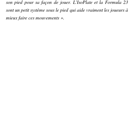
son pied pour sa façon de jouer. L’IsoPlate et la Formula 23
sont un petit système sous le pied qui aide vraiment les joueurs à
mieux faire ces mouvements ».