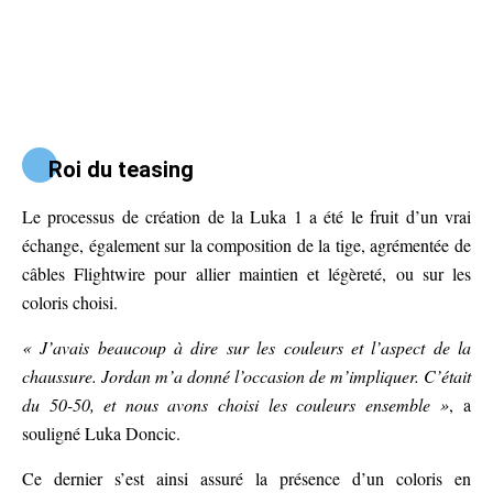
Roi du teasing
Le processus de création de la Luka 1 a été le fruit d’un vrai
échange, également sur la composition de la tige, agrémentée de
câbles Flightwire pour allier maintien et légèreté, ou sur les
coloris choisi.
« J’avais beaucoup à dire sur les couleurs et l’aspect de la
chaussure. Jordan m’a donné l’occasion de m’impliquer. C’était
du 50-50, et nous avons choisi les couleurs ensemble »
, a
souligné Luka Doncic.
Ce dernier s’est ainsi assuré la présence d’un coloris en