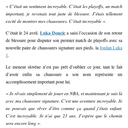
« C’était un sentiment incroyable. C’était les playoffs, un match
important, je revenais tout juste de blessure. J’étais tellement
excité de montrer mes chaussures. C’était incroyable ».
Luka Doncic
C’était le 24 avril.
a saisi l’occasion de son retour
de blessure pour disputer son premier match de playoffs avec sa
nouvelle paire de chaussures signature aux pieds, la
Jordan Luka
1
.
Le meneur slovène n’est pas prêt d’oublier ce jour, tant le fait
d’avoir enfin sa chaussure a son nom représente un
accomplissement important pour lui.
« Je rêvais simplement de jouer en NBA, et maintenant je suis là
avec ma chaussure signature. C’est une aventure incroyable. Je
ne pouvais que rêver d’être comme ça quand j’étais enfant.
C’est incroyable. Je n’ai que 23 ans. J’espère que le chemin
sera encore long ».