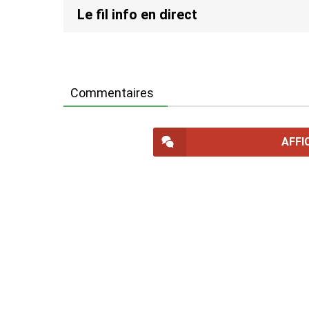
Le fil info en direct
Commentaires
AFFI