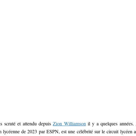
us scruté et attendu depuis
Zion Williamson
il y a quelques années.
 lycéenne de 2023 par ESPN, est une célébrité sur le circuit lycéen 