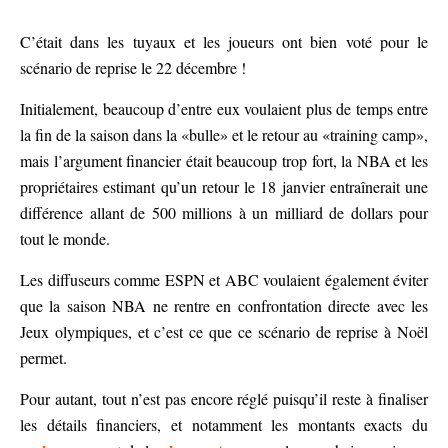
C’était dans les tuyaux et les joueurs ont bien voté pour le
scénario de reprise le 22 décembre !
Initialement, beaucoup d’entre eux voulaient plus de temps entre
la fin de la saison dans la «bulle» et le retour au «training camp»,
mais l’argument financier était beaucoup trop fort, la NBA et les
propriétaires estimant qu’un retour le 18 janvier entraînerait une
différence allant de 500 millions à un milliard de dollars pour
tout le monde.
Les diffuseurs comme ESPN et ABC voulaient également éviter
que la saison NBA ne rentre en confrontation directe avec les
Jeux olympiques, et c’est ce que ce scénario de reprise à Noël
permet.
Pour autant, tout n’est pas encore réglé puisqu’il reste à finaliser
les détails financiers, et notamment les montants exacts du