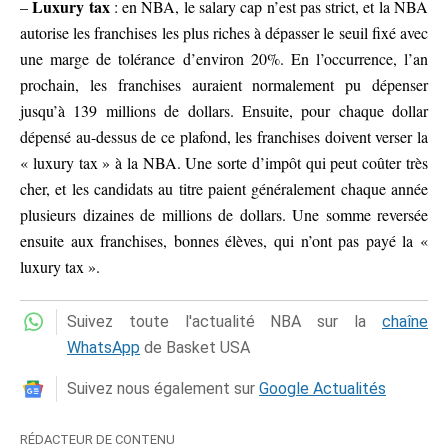
Luxury tax
–
: en NBA, le salary cap n’est pas strict, et la NBA
autorise les franchises les plus riches à dépasser le seuil fixé avec
une marge de tolérance d’environ 20%. En l’occurrence, l’an
prochain, les franchises auraient normalement pu dépenser
jusqu’à 139 millions de dollars. Ensuite, pour chaque dollar
dépensé au-dessus de ce plafond, les franchises doivent verser la
« luxury tax » à la NBA. Une sorte d’impôt qui peut coûter très
cher, et les candidats au titre paient généralement chaque année
plusieurs dizaines de millions de dollars. Une somme reversée
ensuite aux franchises, bonnes élèves, qui n’ont pas payé la «
luxury tax ».
Suivez toute l'actualité NBA sur la
chaîne
WhatsApp
de Basket USA
Suivez nous également sur
Google Actualités
RÉDACTEUR DE CONTENU