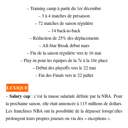
– Training camp à partir du 1er décembre
– 3 à 4 matches de présaison
– 72 matches de saison régulière
– 14 back-to-back
– Réduction de 25% des déplacements
– All-Star Break début mars
– Fin de la saison régulière vers le 16 mai
– Play-in pour les équipes de la 7e à la 10e place
– Début des playoffs vers le 22 mai
– Fin des Finals vers le 22 juillet
LEXIQUE
Salary cap
–
: c’est la masse salariale définie par la NBA. Pour
la prochaine saison, elle était annoncée à 115 millions de dollars.
Les franchises NBA ont la possibilité de la dépasser lorsqu’elles
prolongent leurs propres joueurs ou via des « exceptions ».