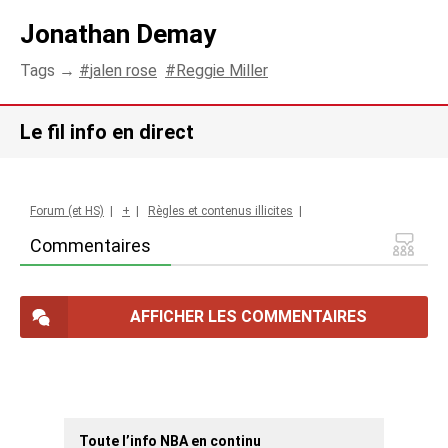
Jonathan Demay
Tags →
jalen rose
Reggie Miller
Le fil info en direct
Forum (et HS)
|
+
|
Règles et contenus illicites
|
Commentaires
AFFICHER LES COMMENTAIRES
Toute l’info NBA en continu