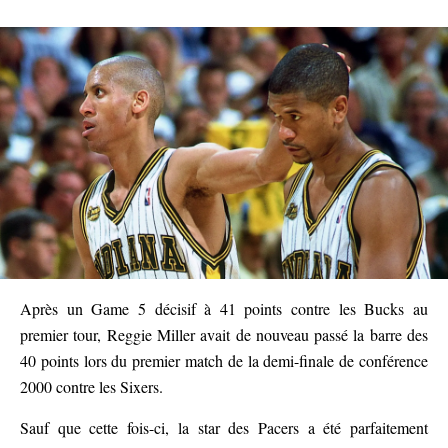
Après un Game 5 décisif à 41 points contre les Bucks au
premier tour, Reggie Miller avait de nouveau passé la barre des
40 points lors du premier match de la demi-finale de conférence
2000 contre les Sixers.
Sauf que cette fois-ci, la star des Pacers a été parfaitement