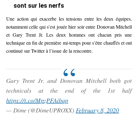
sont sur les nerfs
Une action qui exacerbe les tensions entre les deux équipes,
notamment celle qui s’est jouée hier soir entre Donovan Mitchell
et Gary Trent Jr. Les deux hommes ont chacun pris une
technique en fin de première mi-temps pour s’être chauffés et ont
continué sur Twitter à l’issue de la rencontre.
Gary Trent Jr. and Donovan Mitchell both got
technicals at the end of the 1st half
https://t.co/MpzPFAibqp
— Dime (@DimeUPROXX)
February 8, 2020