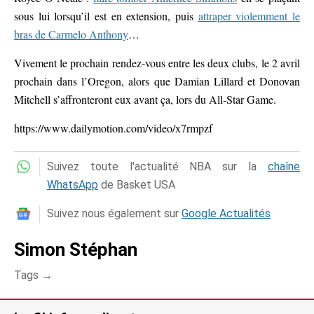
sous lui lorsqu’il est en extension, puis
attraper violemment le
bras de Carmelo Anthony
…
Vivement le prochain rendez-vous entre les deux clubs, le 2 avril
prochain dans l’Oregon, alors que Damian Lillard et Donovan
Mitchell s’affronteront eux avant ça, lors du All-Star Game.
https://www.dailymotion.com/video/x7rmpzf
Suivez toute l'actualité NBA sur la
chaîne
WhatsApp
de Basket USA
Suivez nous également sur
Google Actualités
Simon Stéphan
Tags →