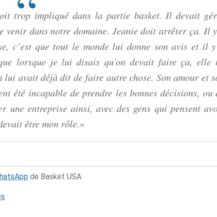
it trop impliqué dans la partie basket. Il devait gér
e venir dans notre domaine. Jeanie doit arrêter ça. Il y
e, c’est que tout le monde lui donne son avis et il y
que lorsque je lui disais qu’on devait faire ça, elle 
 lui avait déjà dit de faire autre chose. Son amour et s
vent été incapable de prendre les bonnes décisions, ou 
r une entreprise ainsi, avec des gens qui pensent avo
devait être mon rôle.»
WhatsApp
de Basket USA
és