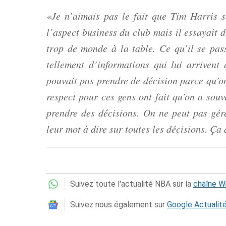
«Je n’aimais pas le fait que Tim Harris so
l’aspect business du club mais il essayait d
trop de monde à la table. Ce qu’il se pass
tellement d’informations qui lui arrivent 
pouvait pas prendre de décision parce qu’on
respect pour ces gens ont fait qu’on a sou
prendre des décisions. On ne peut pas gére
leur mot à dire sur toutes les décisions. Ça 
Suivez toute l'actualité NBA sur la
chaîne 
Suivez nous également sur
Google Actualit