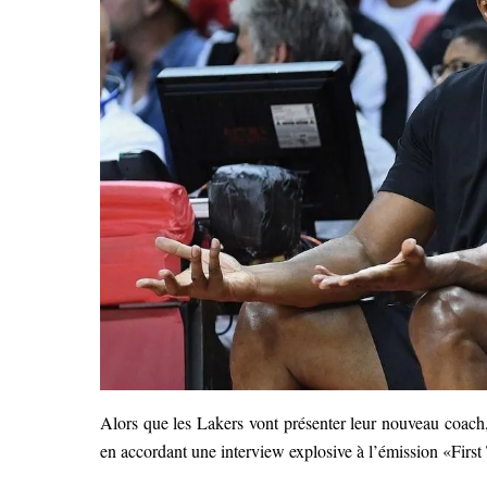
Alors que les Lakers vont présenter leur nouveau coach
en accordant une interview explosive à l’émission «Firs