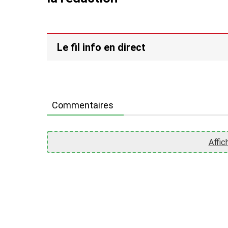
Le fil info en direct
Commentaires
Affic