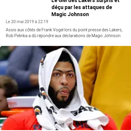
Le GM des Lakers surpris et
déçu par les attaques de
Magic Johnson
Le 20 mai 2019 à 22:19
Assis aux côtés de Frank Vogel lors du point presse des Lakers,
Rob Pelinka a dû répondre aux déclarations de Magic Johnson.