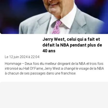
Jerry West, celui qui a fait et
défait la NBA pendant plus de
40 ans
Le 12 juin 2024 à 22:04
Hommage – Deux fois élu meilleur dirigeant de la NBA et trois fois
intronisé au Hall Of Fame, Jerry West a changé le visage de la NBA
à chacun de ses passages dans une franchise.