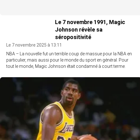
Le 7 novembre 1991, Magic
Johnson révèle sa
séropositivité
Le 7 novembre 2025 à 13:11
NBA – La nouvelle fut un terrible coup de massue pour la NBA en
particulier, mais aussi pour le monde du sport en général. Pour
tout le monde, Magic Johnson était condamné à court terme.