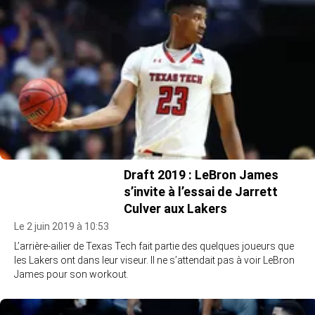
Draft 2019 : LeBron James
s’invite à l’essai de Jarrett
Culver aux Lakers
Le 2 juin 2019 à 10:53
L’arrière-ailier de Texas Tech fait partie des quelques joueurs que
les Lakers ont dans leur viseur. Il ne s’attendait pas à voir LeBron
James pour son workout.