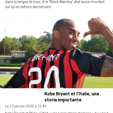
dans la langue de bois, et le “Black Mamba” était aussi mordant
sur qu’en dehors des terrains.
Kobe Bryant et l’Italie, una
storia importante
Le 27 janvier 2020 à 16:44