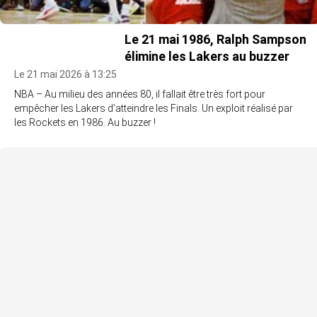
Le 21 mai 1986, Ralph Sampson
élimine les Lakers au buzzer
Le 21 mai 2026 à 13:25
NBA – Au milieu des années 80, il fallait être très fort pour
empêcher les Lakers d’atteindre les Finals. Un exploit réalisé par
les Rockets en 1986. Au buzzer !