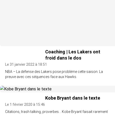
Coaching | Les Lakers ont
froid dans le dos
Le 31 janvier 2022 à 18:51
NBA – La défense des Lakers pose problème cette saison. La
preuve avec ces séquences face aux Hawks.
Kobe Bryant dans le texte
Le 1 février 2020 à 15:46
Citations, trash talking, proverbes… Kobe Bryant faisait rarement