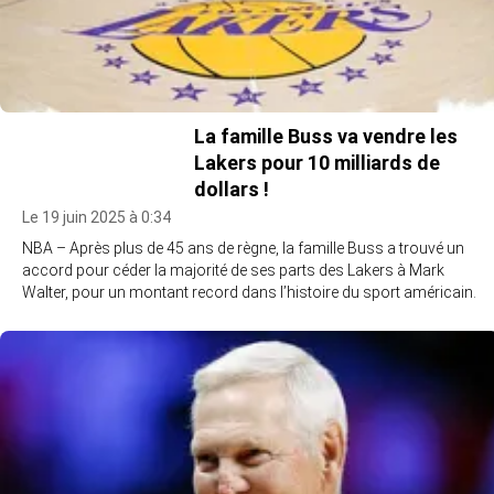
La famille Buss va vendre les
Lakers pour 10 milliards de
dollars !
Le 19 juin 2025 à 0:34
NBA – Après plus de 45 ans de règne, la famille Buss a trouvé un
accord pour céder la majorité de ses parts des Lakers à Mark
Walter, pour un montant record dans l’histoire du sport américain.