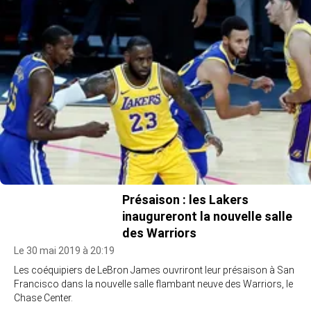
Présaison : les Lakers
inaugureront la nouvelle salle
des Warriors
Le 30 mai 2019 à 20:19
Les coéquipiers de LeBron James ouvriront leur présaison à San
Francisco dans la nouvelle salle flambant neuve des Warriors, le
Chase Center.