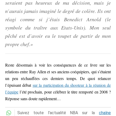
seraient pas heureux de ma décision, mais je
n’aurais jamais imaginé le degré de colère. Ils ont
réagi comme si j’étais Benedict Arnold (le
symbole du traître aux Etats-Unis). Mon seul
pêché est d’avoir eu le toupet de partir de mon
propre chef.»
Reste désormais à voir les conséquences de ce livre sur les
relations entre Ray Allen et ses anciens coéquipiers, qui s’étaient
un peu réchauffées ces derniers temps. De quoi relancer
l’épuisant débat
sur la participation du shooteur à la réunion de
l’équipe
l’été prochain, pour célébrer le titre remporté en 2008 ?
Réponse sans doute rapidement…
Suivez toute l'actualité NBA sur la
chaîne