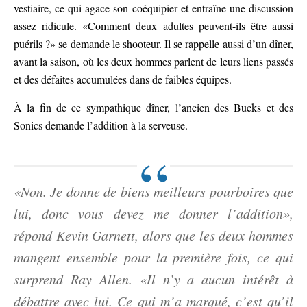
vestiaire, ce qui agace son coéquipier et entraîne une discussion
assez ridicule. «Comment deux adultes peuvent-ils être aussi
puérils ?» se demande le shooteur. Il se rappelle aussi d’un dîner,
avant la saison, où les deux hommes parlent de leurs liens passés
et des défaites accumulées dans de faibles équipes.
À la fin de ce sympathique dîner, l’ancien des Bucks et des
Sonics demande l’addition à la serveuse.
«Non. Je donne de biens meilleurs pourboires que
lui, donc vous devez me donner l’addition»,
répond Kevin Garnett, alors que les deux hommes
mangent ensemble pour la première fois, ce qui
surprend Ray Allen. «Il n’y a aucun intérêt à
débattre avec lui. Ce qui m’a marqué, c’est qu’il