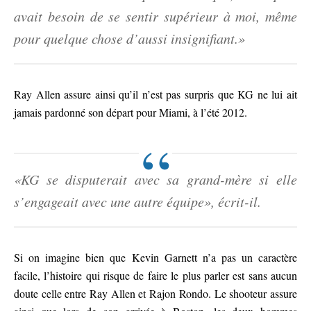
avait besoin de se sentir supérieur à moi, même
pour quelque chose d’aussi insignifiant.»
Ray Allen assure ainsi qu’il n’est pas surpris que KG ne lui ait
jamais pardonné son départ pour Miami, à l’été 2012.
«KG se disputerait avec sa grand-mère si elle
s’engageait avec une autre équipe», écrit-il.
Si on imagine bien que Kevin Garnett n’a pas un caractère
facile, l’histoire qui risque de faire le plus parler est sans aucun
doute celle entre Ray Allen et Rajon Rondo. Le shooteur assure