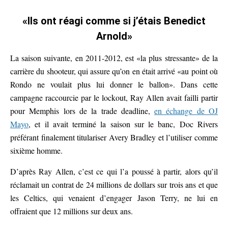
«Ils ont réagi comme si j’étais Benedict
Arnold»
La saison suivante, en 2011-2012, est «la plus stressante» de la
carrière du shooteur, qui assure qu’on en était arrivé «au point où
Rondo ne voulait plus lui donner le ballon». Dans cette
campagne raccourcie par le lockout, Ray Allen avait failli partir
pour Memphis lors de la trade deadline,
en échange de OJ
Mayo
, et il avait terminé la saison sur le banc, Doc Rivers
préférant finalement titulariser Avery Bradley et l’utiliser comme
sixième homme.
D’après Ray Allen, c’est ce qui l’a poussé à partir, alors qu’il
réclamait un contrat de 24 millions de dollars sur trois ans et que
les Celtics, qui venaient d’engager Jason Terry, ne lui en
offraient que 12 millions sur deux ans.