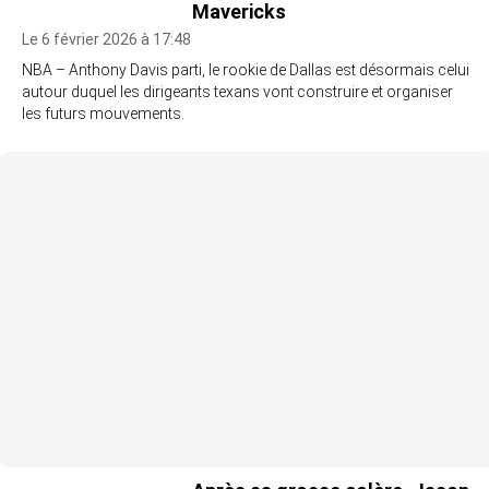
Mavericks
Le 6 février 2026 à 17:48
NBA – Anthony Davis parti, le rookie de Dallas est désormais celui
autour duquel les dirigeants texans vont construire et organiser
les futurs mouvements.