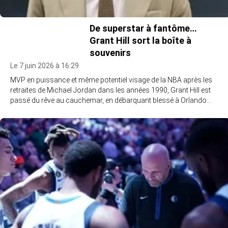
De superstar à fantôme…
Grant Hill sort la boîte à
souvenirs
Le 7 juin 2026 à 16:29
MVP en puissance et même potentiel visage de la NBA après les
retraites de Michael Jordan dans les années 1990, Grant Hill est
passé du rêve au cauchemar, en débarquant blessé à Orlando…