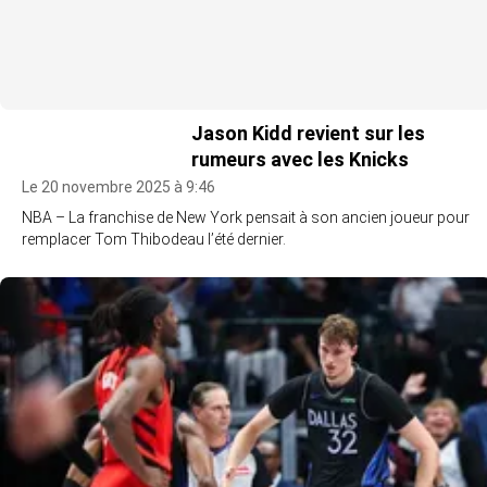
Jason Kidd revient sur les
rumeurs avec les Knicks
Le 20 novembre 2025 à 9:46
NBA – La franchise de New York pensait à son ancien joueur pour
remplacer Tom Thibodeau l’été dernier.