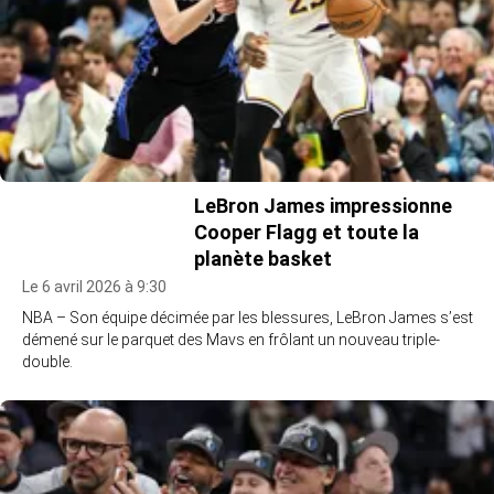
LeBron James impressionne
Cooper Flagg et toute la
planète basket
Le 6 avril 2026 à 9:30
NBA – Son équipe décimée par les blessures, LeBron James s’est
démené sur le parquet des Mavs en frôlant un nouveau triple-
double.