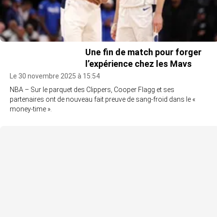
Une fin de match pour forger
l’expérience chez les Mavs
Le 30 novembre 2025 à 15:54
NBA – Sur le parquet des Clippers, Cooper Flagg et ses
partenaires ont de nouveau fait preuve de sang-froid dans le «
money-time ».