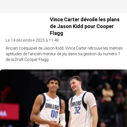
Vince Carter dévoile les plans
de Jason Kidd pour Cooper
Flagg
Le 14 décembre 2025 à 11:48
Ancien coéquipier de Jason Kidd, Vince Carter retrouve les mêmes
aptitudes de l’ancien meneur de jeu dans sa gestion du numéro 1
de la Draft Cooper Flagg.