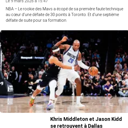
Le 9 mars 2026 à 15:47
NBA – Le rookie des Mavs a écopé de sa première faute technique
au cœur d’une défaite de 30 points à Toronto. Et d’une septième
défaite de suite pour sa formation.
Khris Middleton et Jason Kidd
se retrouvent à Dallas