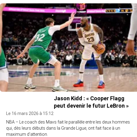
Jason Kidd : « Cooper Flagg
peut devenir le futur LeBron »
Le 16 mars 2026 à 15:12
NBA – Le coach des Mavs fait le parallèle entre les deux hommes
qui, dès leurs débuts dans la Grande Ligue, ont fait face à un
maximum d’attention.