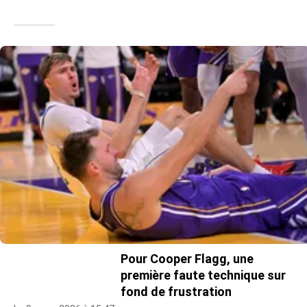
Pour Cooper Flagg, une
première faute technique sur
fond de frustration