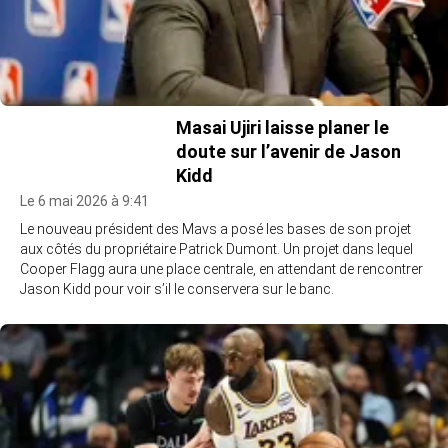
Masai Ujiri laisse planer le
doute sur l’avenir de Jason
Kidd
Le 6 mai 2026 à 9:41
Le nouveau président des Mavs a posé les bases de son projet
aux côtés du propriétaire Patrick Dumont. Un projet dans lequel
Cooper Flagg aura une place centrale, en attendant de rencontrer
Jason Kidd pour voir s’il le conservera sur le banc.