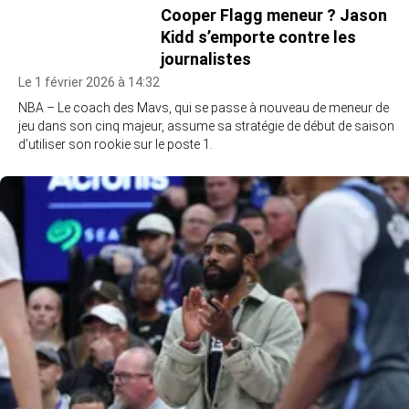
Cooper Flagg meneur ? Jason
Kidd s’emporte contre les
journalistes
Le 1 février 2026 à 14:32
NBA – Le coach des Mavs, qui se passe à nouveau de meneur de
jeu dans son cinq majeur, assume sa stratégie de début de saison
d’utiliser son rookie sur le poste 1.