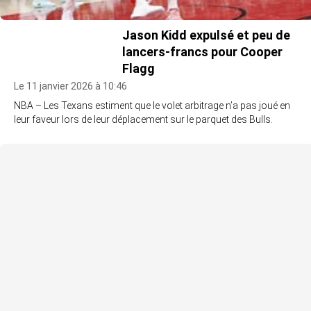
Jason Kidd expulsé et peu de
lancers-francs pour Cooper
Flagg
Le 11 janvier 2026 à 10:46
NBA – Les Texans estiment que le volet arbitrage n’a pas joué en
leur faveur lors de leur déplacement sur le parquet des Bulls.