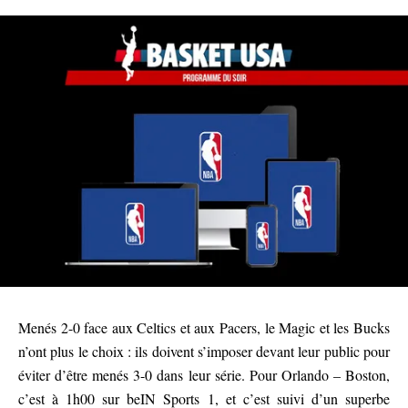
Menés 2-0 face aux Celtics et aux Pacers, le Magic et les Bucks
n’ont plus le choix : ils doivent s’imposer devant leur public pour
éviter d’être menés 3-0 dans leur série. Pour Orlando – Boston,
c’est à 1h00 sur beIN Sports 1, et c’est suivi d’un superbe