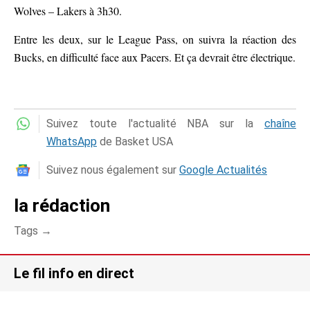
Wolves – Lakers à 3h30.
Entre les deux, sur le League Pass, on suivra la réaction des
Bucks, en difficulté face aux Pacers. Et ça devrait être électrique.
Suivez toute l'actualité NBA sur la
chaîne
WhatsApp
de Basket USA
Suivez nous également sur
Google Actualités
la rédaction
Tags →
Le fil info en direct