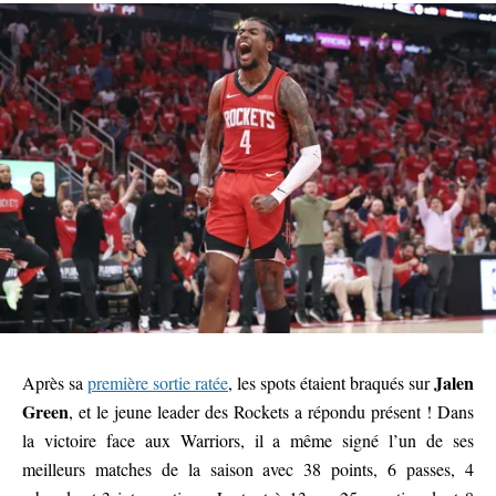
Jalen
Après sa
première sortie ratée
, les spots étaient braqués sur
Green
, et le jeune leader des Rockets a répondu présent ! Dans
la victoire face aux Warriors, il a même signé l’un de ses
meilleurs matches de la saison avec 38 points, 6 passes, 4