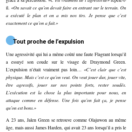
il.
«On savait ce qu’on devait faire en entrant sur le terrain. On
a exécuté le plan et on a mis nos tirs. Je pense que c’est
exactement ce qu’on a fait.»
Tout proche de l’expulsion
Une agressivité qui lui a même coûté une faute Flagrant lorsqu’il
a essuyé son coude sur le visage de Draymond Green.
L’expulsion n’était vraiment pas loin…
«C’est clair que c’est
physique. Mais c’est ce qu’on veut. On veut jouer dur, jouer vite,
être agressifs, jouer sur nos points forts, rester soudés.
L’exécution est la chose la plus importante pour nous, en
attaque comme en défense. Une fois qu’on fait ça, je pense
qu’on est bons.»
A 23 ans, Jalen Green se retrouve comme Olajuwon au même
âge, mais aussi James Harden, qui avait 23 ans lorsqu’il a pris le