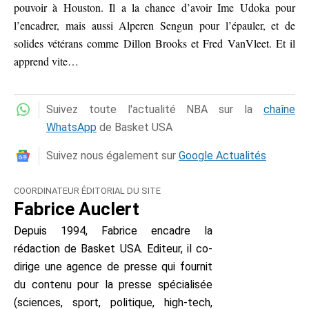
pouvoir à Houston. Il a la chance d’avoir Ime Udoka pour
l’encadrer, mais aussi Alperen Sengun pour l’épauler, et de
solides vétérans comme Dillon Brooks et Fred VanVleet. Et il
apprend vite…
Suivez toute l'actualité NBA sur la
chaîne
WhatsApp
de Basket USA
Suivez nous également sur
Google Actualités
COORDINATEUR ÉDITORIAL DU SITE
Fabrice Auclert
Depuis 1994, Fabrice encadre la
rédaction de Basket USA. Editeur, il co-
dirige une agence de presse qui fournit
du contenu pour la presse spécialisée
(sciences, sport, politique, high-tech,