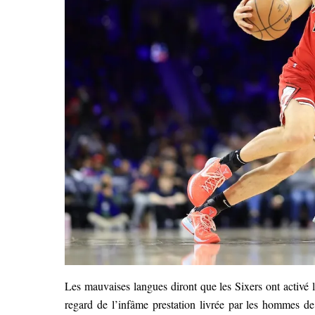
Les mauvaises langues diront que les Sixers ont activé 
regard de l’infâme prestation livrée par les hommes de