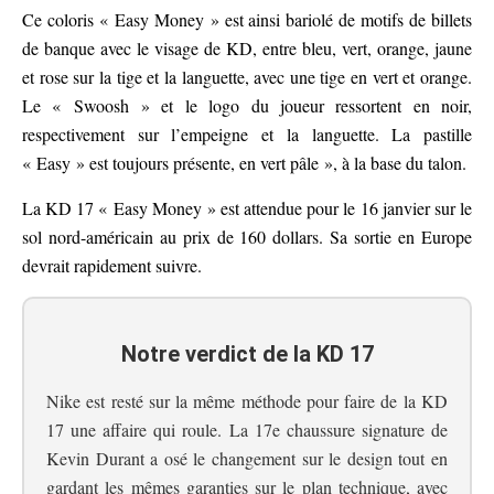
Ce coloris « Easy Money » est ainsi bariolé de motifs de billets
de banque avec le visage de KD, entre bleu, vert, orange, jaune
et rose sur la tige et la languette, avec une tige en vert et orange.
Le « Swoosh » et le logo du joueur ressortent en noir,
respectivement sur l’empeigne et la languette. La pastille
« Easy » est toujours présente, en vert pâle », à la base du talon.
La KD 17 « Easy Money » est attendue pour le 16 janvier sur le
sol nord-américain au prix de 160 dollars. Sa sortie en Europe
devrait rapidement suivre.
Notre verdict de la KD 17
Nike est resté sur la même méthode pour faire de la KD
17 une affaire qui roule. La 17e chaussure signature de
Kevin Durant a osé le changement sur le design tout en
gardant les mêmes garanties sur le plan technique, avec