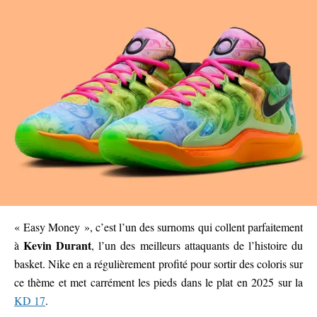
« Easy Money », c’est l’un des surnoms qui collent parfaitement
Kevin Durant
à
, l’un des meilleurs attaquants de l’histoire du
basket. Nike en a régulièrement profité pour sortir des coloris sur
ce thème et met carrément les pieds dans le plat en 2025 sur la
KD 17
.