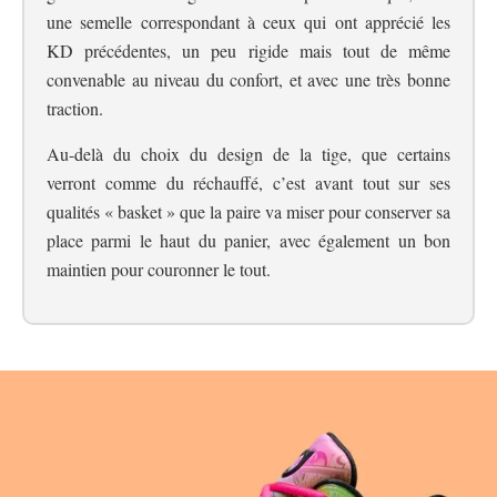
une semelle correspondant à ceux qui ont apprécié les
KD précédentes, un peu rigide mais tout de même
convenable au niveau du confort, et avec une très bonne
traction.
Au-delà du choix du design de la tige, que certains
verront comme du réchauffé, c’est avant tout sur ses
qualités « basket » que la paire va miser pour conserver sa
place parmi le haut du panier, avec également un bon
maintien pour couronner le tout.