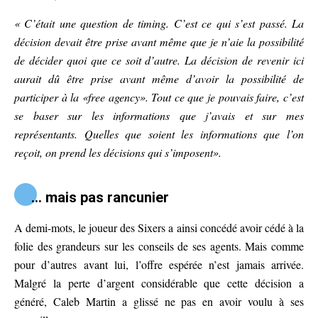
« C’était une question de timing. C’est ce qui s’est passé. La
décision devait être prise avant même que je n’aie la possibilité
de décider quoi que ce soit d’autre. La décision de revenir ici
aurait dû être prise avant même d’avoir la possibilité de
participer à la «free agency». Tout ce que je pouvais faire, c’est
se baser sur les informations que j’avais et sur mes
représentants. Quelles que soient les informations que l’on
reçoit, on prend les décisions qui s’imposent».
… mais pas rancunier
A demi-mots, le joueur des Sixers a ainsi concédé avoir cédé à la
folie des grandeurs sur les conseils de ses agents. Mais comme
pour d’autres avant lui, l’offre espérée n’est jamais arrivée.
Malgré la perte d’argent considérable que cette décision a
généré, Caleb Martin a glissé ne pas en avoir voulu à ses