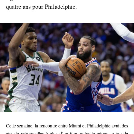
quatre ans pour Philadelphie.
Cette semaine, la rencontre entre Miami et Philadelphie avait des
airs de retrouvailles à plus d’un titre, entre le retour au jeu de