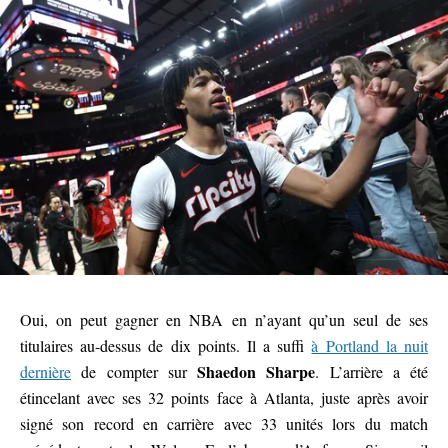
Oui, on peut gagner en NBA en n’ayant qu’un seul de ses
titulaires au-dessus de dix points. Il a suffi
à Portland la nuit
Shaedon Sharpe
dernière
de compter sur
. L’arrière a été
étincelant avec ses 32 points face à Atlanta, juste après avoir
signé son record en carrière avec 33 unités lors du match