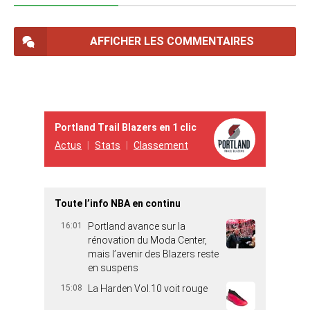
AFFICHER LES COMMENTAIRES
Portland Trail Blazers en 1 clic
Actus
Stats
Classement
Toute l’info NBA en continu
16:01
Portland avance sur la
rénovation du Moda Center,
mais l’avenir des Blazers reste
en suspens
15:08
La Harden Vol.10 voit rouge