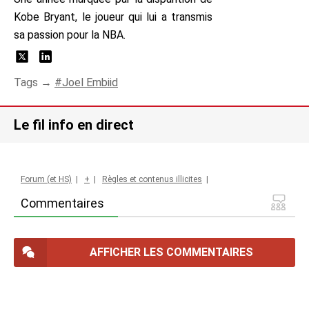
Kobe Bryant, le joueur qui lui a transmis
sa passion pour la NBA.
Tags →
Joel Embiid
Le fil info en direct
Forum (et HS)
|
+
|
Règles et contenus illicites
|
Commentaires
AFFICHER LES COMMENTAIRES