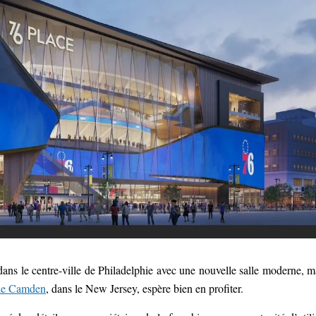
 dans le centre-ville de Philadelphie avec une nouvelle salle moderne, m
 de Camden
, dans le New Jersey, espère bien en profiter.