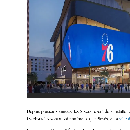
Depuis plusieurs années, les Sixers rêvent de s’installer
les obstacles sont aussi nombreux que élevés, et la
ville