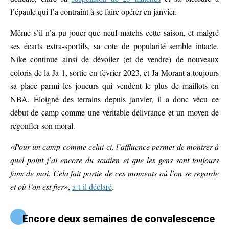
l’épaule qui l’a contraint à se faire opérer en janvier.
Même s’il n’a pu jouer que neuf matchs cette saison, et malgré
ses écarts extra-sportifs, sa cote de popularité semble intacte.
Nike continue ainsi de dévoiler (et de vendre) de nouveaux
coloris de la Ja 1, sortie en février 2023, et Ja Morant a toujours
sa place parmi les joueurs qui vendent le plus de maillots en
NBA. Éloigné des terrains depuis janvier, il a donc vécu ce
début de camp comme une véritable délivrance et un moyen de
regonfler son moral.
«Pour un camp comme celui-ci, l’affluence permet de montrer à
quel point j’ai encore du soutien et que les gens sont toujours
fans de moi. Cela fait partie de ces moments où l’on se regarde
et où l’on est fier»
,
a-t-il déclaré
.
Encore deux semaines de convalescence