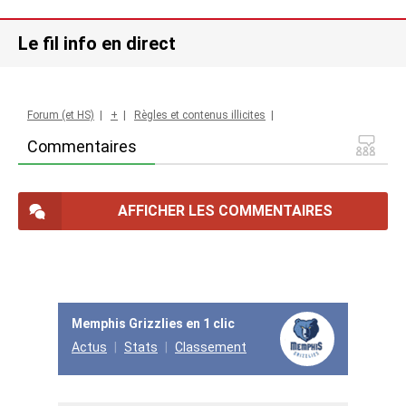
Le fil info en direct
Forum (et HS)
|
+
|
Règles et contenus illicites
|
Commentaires
AFFICHER LES COMMENTAIRES
Memphis Grizzlies en 1 clic
Actus
Stats
Classement