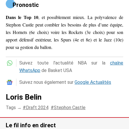
Pronostic
Dans le Top 10
, et possiblement mieux. La polyvalence de
Stephon Castle peut combler les besoins de plus d’une équipe,
les Hornets (6e choix) voire les Rockets (3e choix) pour son
apport défensif extérieur, les Spurs (4e et 8e) et le Jazz (10e)
pour sa gestion du ballon.
Suivez toute l'actualité NBA sur la
chaîne
WhatsApp
de Basket USA
Suivez nous également sur
Google Actualités
Loris Belin
Tags →
Draft 2024
Stephon Castle
Le fil info en direct