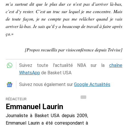
m’a surtout dit que le plus dur ce n’est pas d’arriver là-bas,
c’est d’y rester. C’est un truc sur lequel je me concentre. Mais
de toute façon, je ne compte pas me relâcher quand je vais
arriver là-bas. Je sais qu’il y a beaucoup de travail à faire après
ça.»
[Propos recueillis par visioconférence depuis Trévise]
Suivez toute l'actualité NBA sur la
chaîne
WhatsApp
de Basket USA
Suivez nous également sur
Google Actualités
RÉDACTEUR
Emmanuel Laurin
Journaliste à Basket USA depuis 2009,
Emmanuel Laurin a été correspondant à