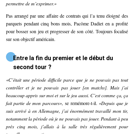
permettre de m’exprimer.»
Pas arrangé par une affaire de contrats qui l’a tenu éloigné des
parquets pendant cinq bons mois, Pacôme Dadiet en a profité
pour bosser son jeu et progresser de son côté. Toujours focalisé
sur son objectif américain.
Entre la fin du premier et le début du
second tour ?
«C’était une période difficile parce que je ne pouvais pas tout
contrôler et je ne pouvais pas jouer [en matchs]. Mais j’ai
beaucoup appris sur moi et sur le jeu aussi. C’est comme ça, ça
fait partie de mon parcours»,
se remémore-t-il.
«Depuis que je
suis arrivé à en Allemagne, j’ai énormément travaillé mon tir,
notamment la période où je ne pouvais pas jouer. Pendant à peu
près cinq mois, j’allais à la salle très régulièrement pour