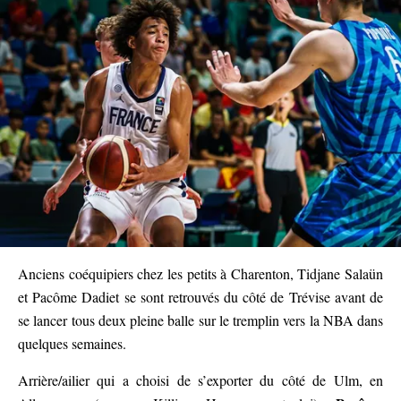
Anciens coéquipiers chez les petits à Charenton, Tidjane Salaün
et Pacôme Dadiet se sont retrouvés du côté de Trévise avant de
se lancer tous deux pleine balle sur le tremplin vers la NBA dans
quelques semaines.
Arrière/ailier qui a choisi de s’exporter du côté de Ulm, en