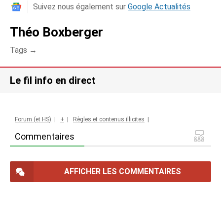
Suivez nous également sur
Google Actualités
Théo Boxberger
Tags →
Le fil info en direct
Forum (et HS)
|
+
|
Règles et contenus illicites
|
Commentaires
AFFICHER LES COMMENTAIRES