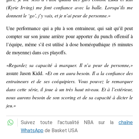
(Kyrie Irving) me font confiance avec la balle. Lorsqu’ils me
donnent le ‘go’, j’y vais, et je n’ai peur de personne.»
Une performance qui a plu à son entraineur, qui sait qu’il peut
compter sur son jeune arrière pour apporter du punch offensif à
l’équipe, même s’il est utilisé à dose homéopathique (6 minutes
de moyenne) dans ces playoffs.
«Regardez sa capacité à marquer. Il n’a peur de personne,»
assure Jason Kidd.
«Et on en aura besoin. Il a la confiance des
entraineurs et de ses coéquipiers. Vous pouvez le remarquer
dans cette série, il joue à un très haut niveau. Et à l’extérieur,
nous aurons besoin de son scoring et de sa capacité à dicter le
jeu.»
Suivez toute l'actualité NBA sur la
chaîne
WhatsApp
de Basket USA