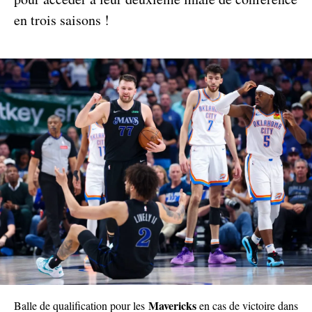
en trois saisons !
Mavericks
Balle de qualification pour les
en cas de victoire dans