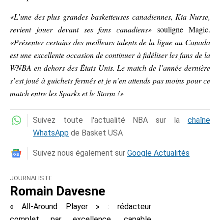
«L’une des plus grandes basketteuses canadiennes, Kia Nurse,
revient jouer devant ses fans canadiens»
souligne Magic.
«Présenter certains des meilleurs talents de la ligue au Canada
est une excellente occasion de continuer à fidéliser les fans de la
WNBA en dehors des États-Unis. Le match de l’année dernière
s’est joué à guichets fermés et je n’en attends pas moins pour ce
match entre les Sparks et le Storm !»
Suivez toute l'actualité NBA sur la
chaîne
WhatsApp
de Basket USA
Suivez nous également sur
Google Actualités
JOURNALISTE
Romain Davesne
« All-Around Player » : rédacteur
complet par excellence, capable