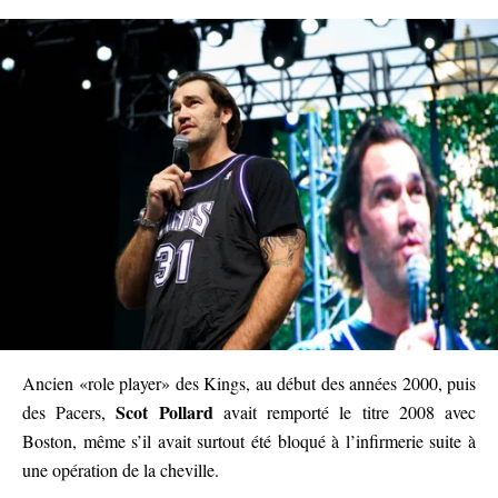
Ancien «role player» des Kings, au début des années 2000, puis
Scot Pollard
des Pacers,
avait remporté le titre 2008 avec
Boston, même s’il avait surtout été bloqué à l’infirmerie suite à
une opération de la cheville.