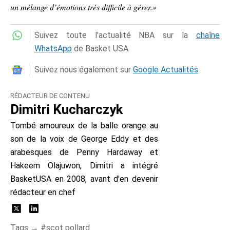
un mélange d’émotions très difficile à gérer.»
Suivez toute l'actualité NBA sur la
chaîne
WhatsApp
de Basket USA
Suivez nous également sur
Google Actualités
RÉDACTEUR DE CONTENU
Dimitri Kucharczyk
Tombé amoureux de la balle orange au
son de la voix de George Eddy et des
arabesques de Penny Hardaway et
Hakeem Olajuwon, Dimitri a intégré
BasketUSA en 2008, avant d'en devenir
rédacteur en chef
Tags →
scot pollard