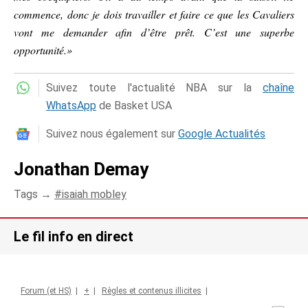
commence, donc je dois travailler et faire ce que les Cavaliers
vont me demander afin d’être prêt. C’est une superbe
opportunité.»
Suivez toute l'actualité NBA sur la
chaîne
WhatsApp
de Basket USA
Suivez nous également sur
Google Actualités
Jonathan Demay
Tags →
isaiah mobley
Le fil info en direct
Forum (et HS)
|
+
|
Règles et contenus illicites
|