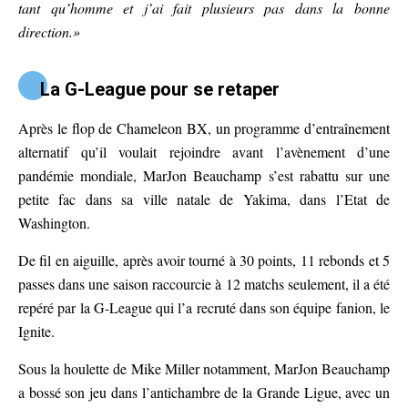
tant qu’homme et j’ai fait plusieurs pas dans la bonne
direction.»
La G-League pour se retaper
Après le flop de Chameleon BX, un programme d’entraînement
alternatif qu’il voulait rejoindre avant l’avènement d’une
pandémie mondiale, MarJon Beauchamp s’est rabattu sur une
petite fac dans sa ville natale de Yakima, dans l’Etat de
Washington.
De fil en aiguille, après avoir tourné à 30 points, 11 rebonds et 5
passes dans une saison raccourcie à 12 matchs seulement, il a été
repéré par la G-League qui l’a recruté dans son équipe fanion, le
Ignite.
Sous la houlette de Mike Miller notamment, MarJon Beauchamp
a bossé son jeu dans l’antichambre de la Grande Ligue, avec un