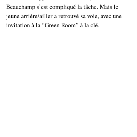
Beauchamp s’est compliqué la tâche. Mais le
jeune arrière/ailier a retrouvé sa voie, avec une
invitation à la “Green Room” à la clé.