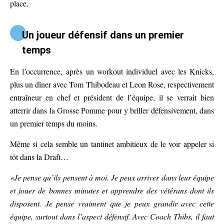
place.
Un joueur défensif dans un premier
temps
En l’occurrence, après un workout individuel avec les Knicks,
plus un dîner avec Tom Thibodeau et Leon Rose, respectivement
entraîneur en chef et président de l’équipe, il se verrait bien
atterrir dans la Grosse Pomme pour y briller défensivement, dans
un premier temps du moins.
Même si cela semble un tantinet ambitieux de le voir appeler si
tôt dans la Draft…
«Je pense qu’ils pensent à moi. Je peux arriver dans leur équipe
et jouer de bonnes minutes et apprendre des vétérans dont ils
disposent. Je pense vraiment que je peux grandir avec cette
équipe, surtout dans l’aspect défensif. Avec Coach Thibs, il faut