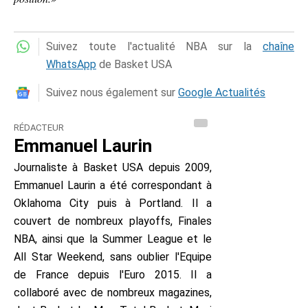
Suivez toute l'actualité NBA sur la
chaîne
WhatsApp
de Basket USA
Suivez nous également sur
Google Actualités
RÉDACTEUR
Emmanuel Laurin
Journaliste à Basket USA depuis 2009,
Emmanuel Laurin a été correspondant à
Oklahoma City puis à Portland. Il a
couvert de nombreux playoffs, Finales
NBA, ainsi que la Summer League et le
All Star Weekend, sans oublier l'Equipe
de France depuis l'Euro 2015. Il a
collaboré avec de nombreux magazines,