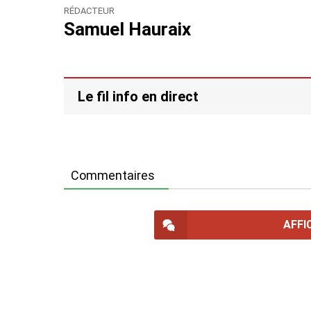
RÉDACTEUR
Samuel Hauraix
Le fil info en direct
Commentaires
AFFI