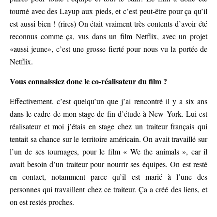
tourné avec des Layup aux pieds, et c’est peut-être pour ça qu’il
est aussi bien ! (rires) On était vraiment très contents d’avoir été
reconnus comme ça, vus dans un film Netflix, avec un projet
«aussi jeune», c’est une grosse fierté pour nous vu la portée de
Netflix.
Vous connaissiez donc le co-réalisateur du film ?
Effectivement, c’est quelqu’un que j’ai rencontré il y a six ans
dans le cadre de mon stage de fin d’étude à New York. Lui est
réalisateur et moi j’étais en stage chez un traiteur français qui
tentait sa chance sur le territoire américain. On avait travaillé sur
l’un de ses tournages, pour le film « We the animals », car il
avait besoin d’un traiteur pour nourrir ses équipes. On est resté
en contact, notamment parce qu’il est marié à l’une des
personnes qui travaillent chez ce traiteur. Ça a créé des liens, et
on est restés proches.