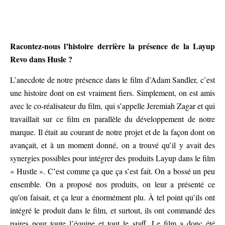
Racontez-nous l’histoire derrière la présence de la Layup
Revo dans Husle ?
L’anecdote de notre présence dans le film d’Adam Sandler, c’est
une histoire dont on est vraiment fiers. Simplement, on est amis
avec le co-réalisateur du film, qui s’appelle Jeremiah Zagar et qui
travaillait sur ce film en parallèle du développement de notre
marque. Il était au courant de notre projet et de la façon dont on
avançait, et à un moment donné, on a trouvé qu’il y avait des
synergies possibles pour intégrer des produits Layup dans le film
« Hustle ». C’est comme ça que ça s’est fait. On a bossé un peu
ensemble. On a proposé nos produits, on leur a présenté ce
qu’on faisait, et ça leur a énormément plu. À tel point qu’ils ont
intégré le produit dans le film, et surtout, ils ont commandé des
paires pour toute l’équipe et tout le staff. Le film a donc été