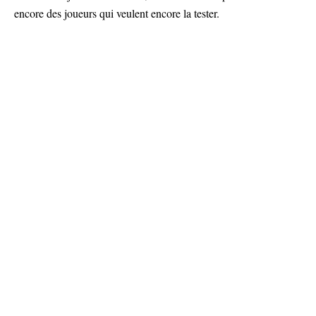
encore des joueurs qui veulent encore la tester.