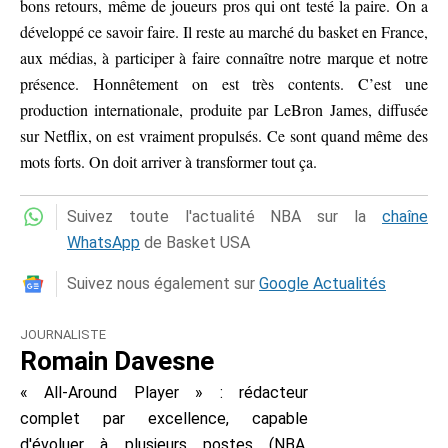
bons retours, même de joueurs pros qui ont testé la paire. On a
développé ce savoir faire. Il reste au marché du basket en France,
aux médias, à participer à faire connaître notre marque et notre
présence. Honnêtement on est très contents. C’est une
production internationale, produite par LeBron James, diffusée
sur Netflix, on est vraiment propulsés. Ce sont quand même des
mots forts. On doit arriver à transformer tout ça.
Suivez toute l'actualité NBA sur la
chaîne
WhatsApp
de Basket USA
Suivez nous également sur
Google Actualités
JOURNALISTE
Romain Davesne
« All-Around Player » : rédacteur
complet par excellence, capable
d'évoluer à plusieurs postes (NBA,