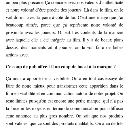
un peu plus précaire. Ça coïncide avec nos valeurs d’authenticité
et notre volonté d’être proche des joueurs. Là dans le film, on le
voit dormir avec la paire à côté de lui. C’est une image que j’ai
beaucoup aimée, parce que ça représente notre volonté de
proximité avec les joueurs. On est très contents de la manière
avec laquelle elle a été intégrée au film. Il y a de beaux plans
dessus, des moments où il joue et on le voit faire de belles
actions avec.
Ce coup de pub offre-t-il un coup de boost à la marque ?
Ça nous a apporté de la visibilité. On a en tout cas essayé de
faire de notre mieux pour transformer cette apparition dans le
film en visibilité et en communication autour de notre projet. On
reste limités puisqu’on est encore une petite marque, qui n’a pas
la force ni les moyens en terme de communication pour diffuser
cette annonce au plus gros nombre. On sait que nos produits
sont validés, que ce sont des produits qualitatifs. On a eu de très