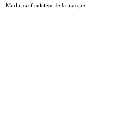
Marlu, co-fondateur de la marque.