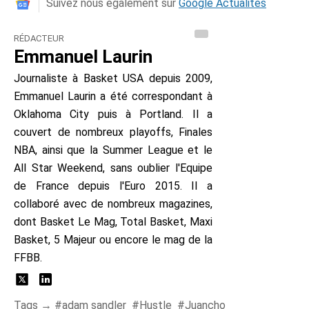
Suivez nous également sur
Google Actualités
RÉDACTEUR
Emmanuel Laurin
Journaliste à Basket USA depuis 2009,
Emmanuel Laurin a été correspondant à
Oklahoma City puis à Portland. Il a
couvert de nombreux playoffs, Finales
NBA, ainsi que la Summer League et le
All Star Weekend, sans oublier l'Equipe
de France depuis l'Euro 2015. Il a
collaboré avec de nombreux magazines,
dont Basket Le Mag, Total Basket, Maxi
Basket, 5 Majeur ou encore le mag de la
FFBB.
Tags →
adam sandler
Hustle
Juancho