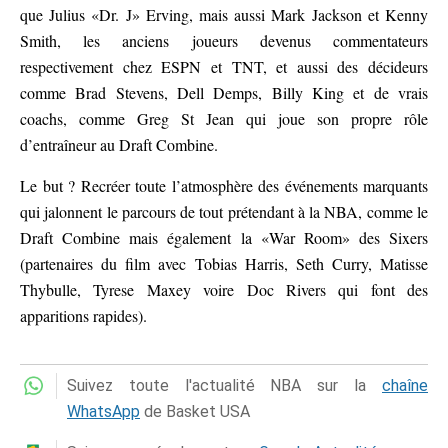
que Julius «Dr. J» Erving, mais aussi Mark Jackson et Kenny
Smith, les anciens joueurs devenus commentateurs
respectivement chez ESPN et TNT, et aussi des décideurs
comme Brad Stevens, Dell Demps, Billy King et de vrais
coachs, comme Greg St Jean qui joue son propre rôle
d’entraîneur au Draft Combine.
Le but ? Recréer toute l’atmosphère des événements marquants
qui jalonnent le parcours de tout prétendant à la NBA, comme le
Draft Combine mais également la «War Room» des Sixers
(partenaires du film avec Tobias Harris, Seth Curry, Matisse
Thybulle, Tyrese Maxey voire Doc Rivers qui font des
apparitions rapides).
Suivez toute l'actualité NBA sur la
chaîne
WhatsApp
de Basket USA