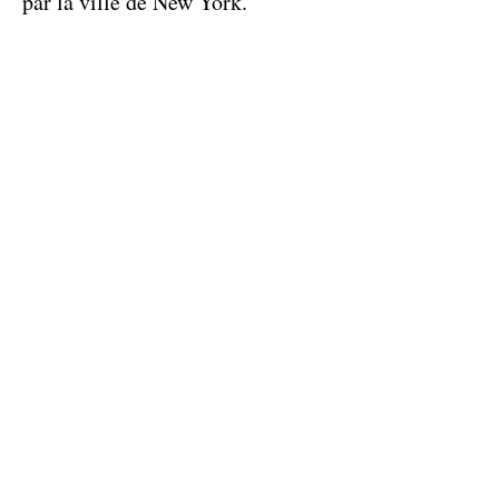
par la ville de New York.