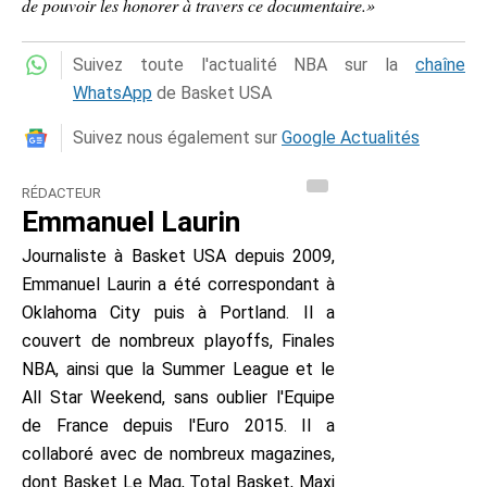
de pouvoir les honorer à travers ce documentaire.»
Suivez toute l'actualité NBA sur la
chaîne
WhatsApp
de Basket USA
Suivez nous également sur
Google Actualités
RÉDACTEUR
Emmanuel Laurin
Journaliste à Basket USA depuis 2009,
Emmanuel Laurin a été correspondant à
Oklahoma City puis à Portland. Il a
couvert de nombreux playoffs, Finales
NBA, ainsi que la Summer League et le
All Star Weekend, sans oublier l'Equipe
de France depuis l'Euro 2015. Il a
collaboré avec de nombreux magazines,
dont Basket Le Mag, Total Basket, Maxi