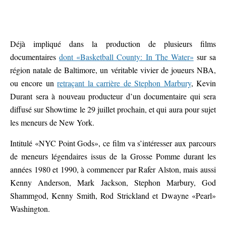
Déjà impliqué dans la production de plusieurs films
documentaires
dont «Basketball County: In The Water»
sur sa
région natale de Baltimore, un véritable vivier de joueurs NBA,
ou encore un
retraçant la carrière de Stephon Marbury
, Kevin
Durant sera à nouveau producteur d’un documentaire qui sera
diffusé sur Showtime le 29 juillet prochain, et qui aura pour sujet
les meneurs de New York.
Intitulé «NYC Point Gods», ce film va s’intéresser aux parcours
de meneurs légendaires issus de la Grosse Pomme durant les
années 1980 et 1990, à commencer par Rafer Alston, mais aussi
Kenny Anderson, Mark Jackson, Stephon Marbury, God
Shammgod, Kenny Smith, Rod Strickland et Dwayne «Pearl»
Washington.