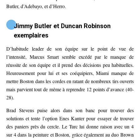
Butler, d’Adebayo, et d’Herro.
Jimmy Butler et Duncan Robinson
exemplaires
D’habitude leader de son équipe sur le point de vue de
l’intensité, Marcus Smart semble excédé par le manque de
réussite de son équipe et il prend des décisions peu habituelles.
Heureusement pour lui et ses coéquipiers, Miami manque de
mettre Boston dans les cordes en ratant de nombreux tirs ouverts
mais parvient tout de même à reprendre 12 points d’avance (40-
28).
Brad Stevens puise alors dans son banc pour trouver des
solutions et tente l’option Enes Kanter pour essayer de trouver
des paniers près du cercle. Le Turc lui donne raison avec un 4
sur 4 dans la peinture et Boston, grâce également au duo Brown