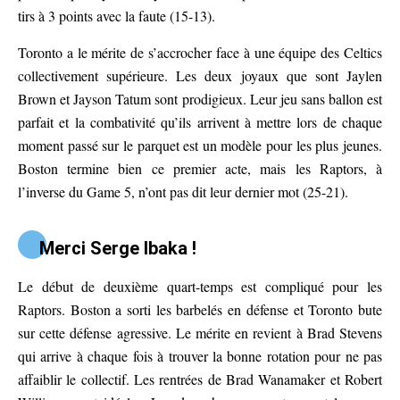
tirs à 3 points avec la faute (15-13).
Toronto a le mérite de s’accrocher face à une équipe des Celtics
collectivement supérieure. Les deux joyaux que sont Jaylen
Brown et Jayson Tatum sont prodigieux. Leur jeu sans ballon est
parfait et la combativité qu’ils arrivent à mettre lors de chaque
moment passé sur le parquet est un modèle pour les plus jeunes.
Boston termine bien ce premier acte, mais les Raptors, à
l’inverse du Game 5, n’ont pas dit leur dernier mot (25-21).
Merci Serge Ibaka !
Le début de deuxième quart-temps est compliqué pour les
Raptors. Boston a sorti les barbelés en défense et Toronto bute
sur cette défense agressive. Le mérite en revient à Brad Stevens
qui arrive à chaque fois à trouver la bonne rotation pour ne pas
affaiblir le collectif. Les rentrées de Brad Wanamaker et Robert