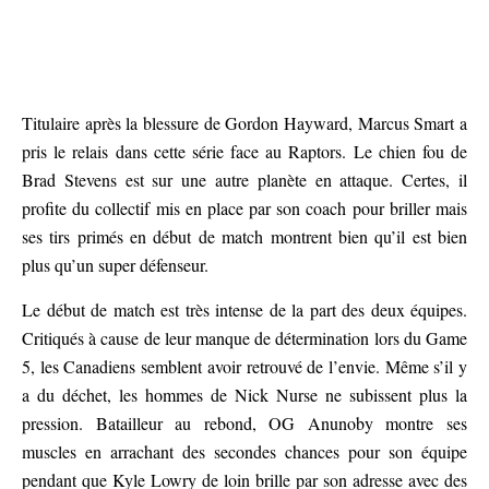
Titulaire après la blessure de Gordon Hayward, Marcus Smart a
pris le relais dans cette série face au Raptors. Le chien fou de
Brad Stevens est sur une autre planète en attaque. Certes, il
profite du collectif mis en place par son coach pour briller mais
ses tirs primés en début de match montrent bien qu’il est bien
plus qu’un super défenseur.
Le début de match est très intense de la part des deux équipes.
Critiqués à cause de leur manque de détermination lors du Game
5, les Canadiens semblent avoir retrouvé de l’envie. Même s’il y
a du déchet, les hommes de Nick Nurse ne subissent plus la
pression. Batailleur au rebond, OG Anunoby montre ses
muscles en arrachant des secondes chances pour son équipe
pendant que Kyle Lowry de loin brille par son adresse avec des