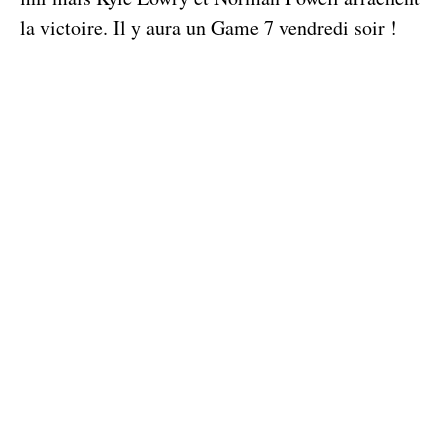
la victoire. Il y aura un Game 7 vendredi soir !